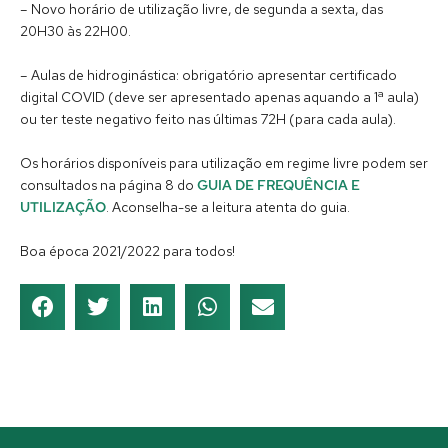
– Novo horário de utilização livre, de segunda a sexta, das
20H30 às 22H00.
– Aulas de hidroginástica: obrigatório apresentar certificado
digital COVID (deve ser apresentado apenas aquando a 1ª aula)
ou ter teste negativo feito nas últimas 72H (para cada aula).
Os horários disponíveis para utilização em regime livre podem ser
consultados na página 8 do
GUIA DE FREQUÊNCIA E
UTILIZAÇÃO
. Aconselha-se a leitura atenta do guia.
Boa época 2021/2022 para todos!