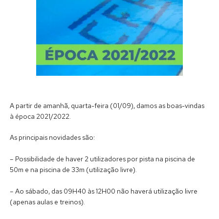
A partir de amanhã, quarta-feira (01/09), damos as boas-vindas
à época 2021/2022.
As principais novidades são:
– Possibilidade de haver 2 utilizadores por pista na piscina de
50m e na piscina de 33m (utilização livre).
– Ao sábado, das 09H40 às 12H00 não haverá utilização livre
(apenas aulas e treinos).