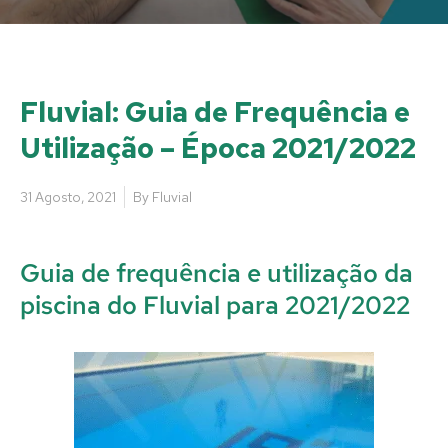
Fluvial: Guia de Frequência e
Utilização – Época 2021/2022
31 Agosto, 2021
By
Fluvial
Guia de frequência e utilização da
piscina do Fluvial para 2021/2022