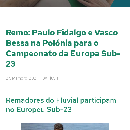
Remo: Paulo Fidalgo e Vasco
Bessa na Polónia para o
Campeonato da Europa Sub-
23
2 Setembro, 2021
By
Fluvial
Remadores do Fluvial participam
no Europeu Sub-23