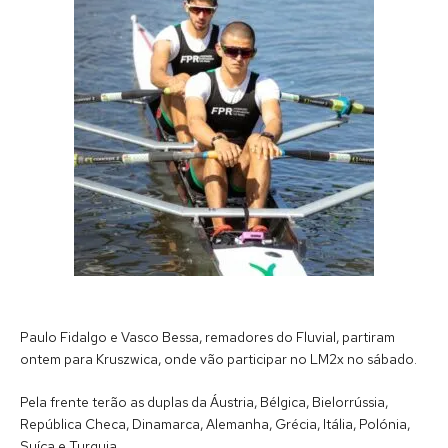
Paulo Fidalgo e Vasco Bessa, remadores do Fluvial, partiram
ontem para Kruszwica, onde vão participar no LM2x no sábado.
Pela frente terão as duplas da Áustria, Bélgica, Bielorrússia,
República Checa, Dinamarca, Alemanha, Grécia, Itália, Polónia,
Suíça e Turquia.