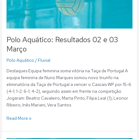
Polo Aquático: Resultados 02 e 03
Março
Polo Aquático
/
Fluvial
Destaques Equipa feminina soma vitória na Taça de Portugal A
equipa feminina de Nuno Marques somou novo triunfo na
eliminatória da Taça de Portugal a vencer o Cascais WP por 15-6
(4-1; 1-2; 6-1; 4-2), seguindo assim em frente na competição.
Jogaram: Beatriz Cavaleiro, Marta Pinto, Filipa Leal (1), Leonor
Ribeiro, Inês Mariani, Vera Santos
Read More »