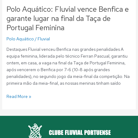
Feminina
Polo Aquático: Fluvial vence Benfica e
garante lugar na final da Taça de
Portugal Feminina
Polo Aquático
/
Fluvial
Destaques Fluvial venceu Benfica nas grandes penalidades A
equipa feminina, liderada pelo técnico Ferran Pascual, garantiu
ontem, em casa, a vaga na final da Taça de Portugal Feminina,
após vencerem o Benfica por 7-6 (10-8 após grandes
penalidades), no segundo jogo da meia-final da competição. Na
primeira mão da meia-final, as nossas meninas tinham saído
Read More »