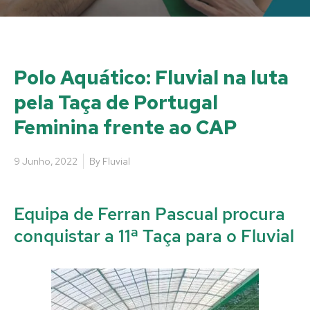
Polo Aquático: Fluvial na luta
pela Taça de Portugal
Feminina frente ao CAP
9 Junho, 2022
By
Fluvial
Equipa de Ferran Pascual procura
conquistar a 11ª Taça para o Fluvial