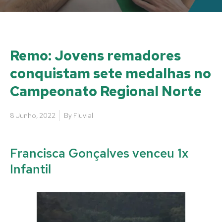
Remo: Jovens remadores
conquistam sete medalhas no
Campeonato Regional Norte
8 Junho, 2022
By
Fluvial
Francisca Gonçalves venceu 1x
Infantil