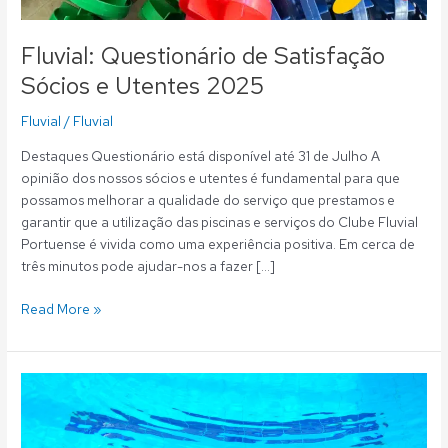
Fluvial: Questionário de Satisfação
Sócios e Utentes 2025
Fluvial
/
Fluvial
Destaques Questionário está disponível até 31 de Julho A
opinião dos nossos sócios e utentes é fundamental para que
possamos melhorar a qualidade do serviço que prestamos e
garantir que a utilização das piscinas e serviços do Clube Fluvial
Portuense é vivida como uma experiência positiva. Em cerca de
três minutos pode ajudar-nos a fazer […]
Read More »
Fluvial:
Questionário
de