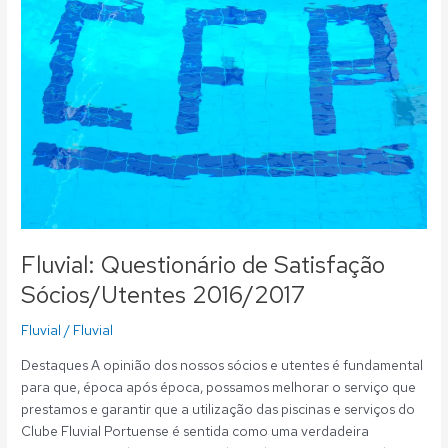
Satisfação
Sócios/Utentes
2016/2017
Fluvial: Questionário de Satisfação
Sócios/Utentes 2016/2017
Fluvial
/
Fluvial
Destaques A opinião dos nossos sócios e utentes é fundamental
para que, época após época, possamos melhorar o serviço que
prestamos e garantir que a utilização das piscinas e serviços do
Clube Fluvial Portuense é sentida como uma verdadeira