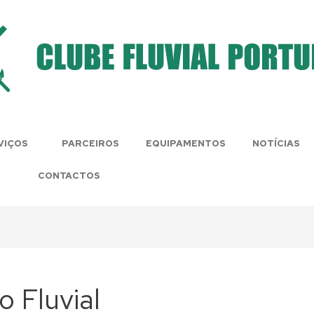
VIÇOS
PARCEIROS
EQUIPAMENTOS
NOTÍCIAS
CONTACTOS
o Fluvial