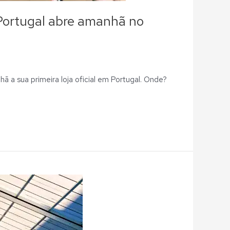
m Portugal abre amanhã no
 a sua primeira loja oficial em Portugal. Onde?