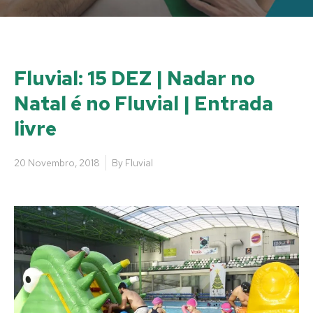
Fluvial: 15 DEZ | Nadar no
Natal é no Fluvial | Entrada
livre
20 Novembro, 2018
By
Fluvial