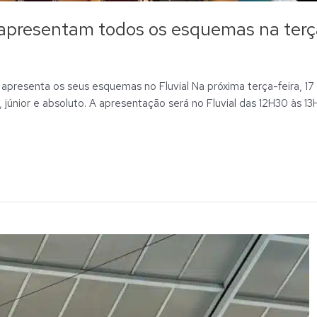
s apresentam todos os esquemas na terç
 apresenta os seus esquemas no Fluvial Na próxima terça-feira, 17
, júnior e absoluto. A apresentação será no Fluvial das 12H30 às 13