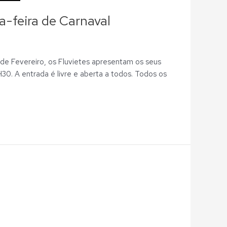
a-feira de Carnaval
 de Fevereiro, os Fluvietes apresentam os seus
H30. A entrada é livre e aberta a todos. Todos os