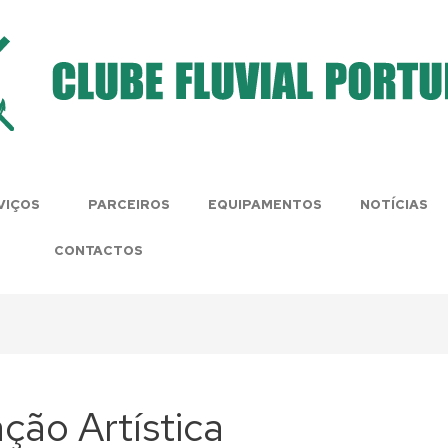
VIÇOS
PARCEIROS
EQUIPAMENTOS
NOTÍCIAS
CONTACTOS
ção Artística