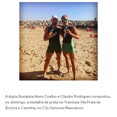
A dupla fluvialista Nuno Coelho e Cláudio Rodrigues conquistou,
no domingo, a medalha de prata na Travessia Vila Praia de
Âncora e Caminha, no C2x Seniores Masculinos.