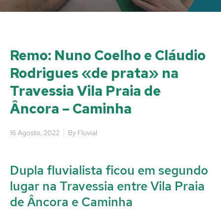
Remo: Nuno Coelho e Cláudio
Rodrigues «de prata» na
Travessia Vila Praia de
Âncora – Caminha
16 Agosto, 2022
By
Fluvial
Dupla fluvialista ficou em segundo
lugar na Travessia entre Vila Praia
de Âncora e Caminha