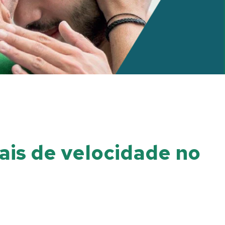
is de velocidade no