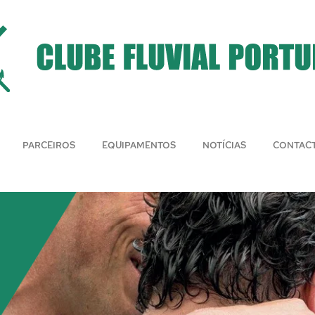
PARCEIROS
EQUIPAMENTOS
NOTÍCIAS
CONTAC