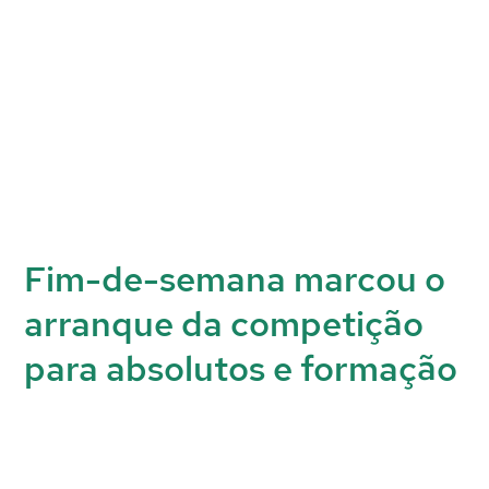
Fim-de-semana marcou o
arranque da competição
para absolutos e formação