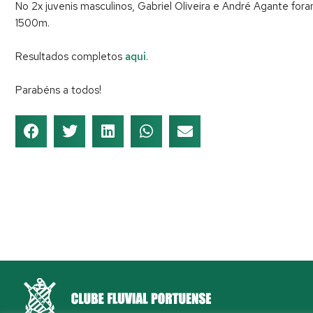
No 2x juvenis masculinos, Gabriel Oliveira e André Agante for
1500m.
Resultados completos
aqui
.
Parabéns a todos!