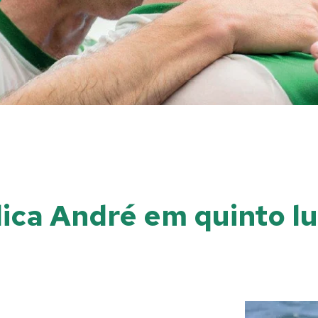
ica André em quinto l