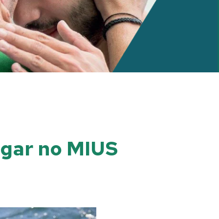
ugar no MIUS