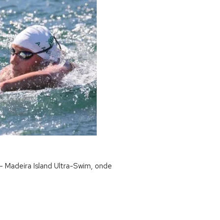
– Madeira Island Ultra-Swim, onde