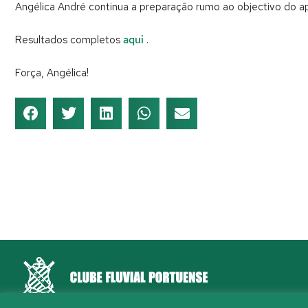
Angélica André continua a preparação rumo ao objectivo do a
Resultados completos
aqui
.
Força, Angélica!