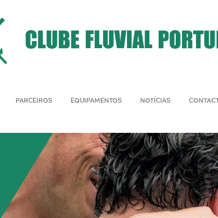
PARCEIROS
EQUIPAMENTOS
NOTÍCIAS
CONTAC