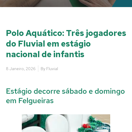
Polo Aquático: Três jogadores
do Fluvial em estágio
nacional de infantis
8 Janeiro, 2026
By
Fluvial
Estágio decorre sábado e domingo
em Felgueiras