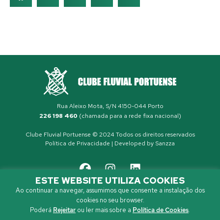
Rua Aleixo Mota, S/N 4150-044 Porto
226 198 460
(chamada para a rede fixa nacional)
Clube Fluvial Portuense © 2024 Todos os direitos reservados
Política de Privacidade
| Developed by
Sanzza
ESTE WEBSITE UTILIZA COOKIES
Ao continuar a navegar, assumimos que consente a instalação dos
cookies no seu browser.
Poderá
Rejeitar
ou ler mais sobre a
Política de Cookies
.