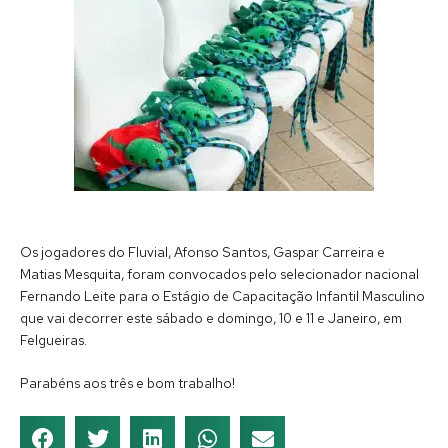
Os jogadores do Fluvial, Afonso Santos, Gaspar Carreira e
Matias Mesquita, foram convocados pelo selecionador nacional
Fernando Leite para o Estágio de Capacitação Infantil Masculino
que vai decorrer este sábado e domingo, 10 e 11 e Janeiro, em
Felgueiras.
Parabéns aos três e bom trabalho!