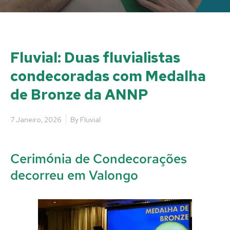
Fluvial: Duas fluvialistas
condecoradas com Medalha
de Bronze da ANNP
7 Janeiro, 2026
By
Fluvial
Cerimónia de Condecorações
decorreu em Valongo