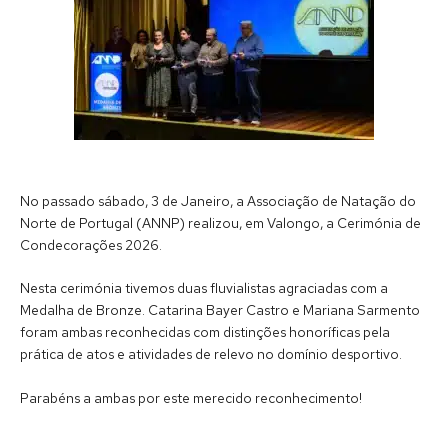
No passado sábado, 3 de Janeiro, a Associação de Natação do
Norte de Portugal (ANNP) realizou, em Valongo, a Cerimónia de
Condecorações 2026.
Nesta cerimónia tivemos duas fluvialistas agraciadas com a
Medalha de Bronze. Catarina Bayer Castro e Mariana Sarmento
foram ambas reconhecidas com distinções honoríficas pela
prática de atos e atividades de relevo no domínio desportivo.
Parabéns a ambas por este merecido reconhecimento!