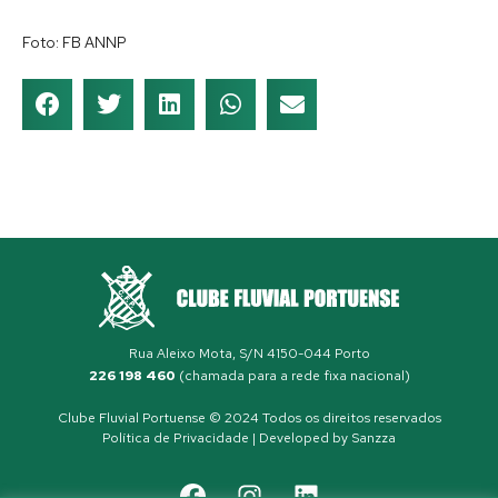
Foto: FB ANNP
Rua Aleixo Mota, S/N 4150-044 Porto
226 198 460
(chamada para a rede fixa nacional)
Clube Fluvial Portuense © 2024 Todos os direitos reservados
Política de Privacidade
| Developed by
Sanzza