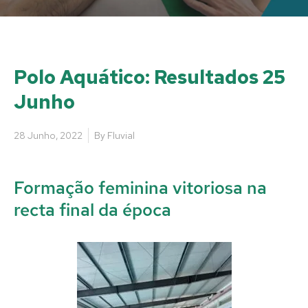
Polo Aquático: Resultados 25
Junho
28 Junho, 2022
By
Fluvial
Formação feminina vitoriosa na
recta final da época