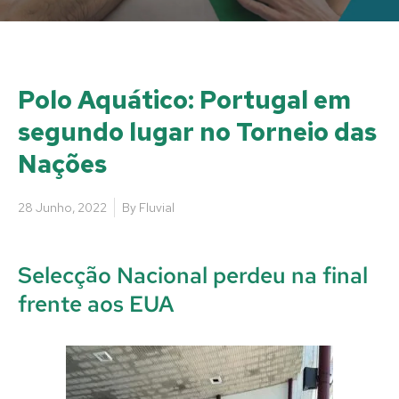
Polo Aquático: Portugal em
segundo lugar no Torneio das
Nações
28 Junho, 2022
By
Fluvial
Selecção Nacional perdeu na final
frente aos EUA