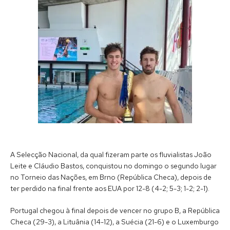
A Selecção Nacional, da qual fizeram parte os fluvialistas João
Leite e Cláudio Bastos, conquistou no domingo o segundo lugar
no Torneio das Nações, em Brno (República Checa), depois de
ter perdido na final frente aos EUA por 12-8 (4-2; 5-3; 1-2; 2-1).
Portugal chegou à final depois de vencer no grupo B, a República
Checa (29-3), a Lituânia (14-12), a Suécia (21-6) e o Luxemburgo