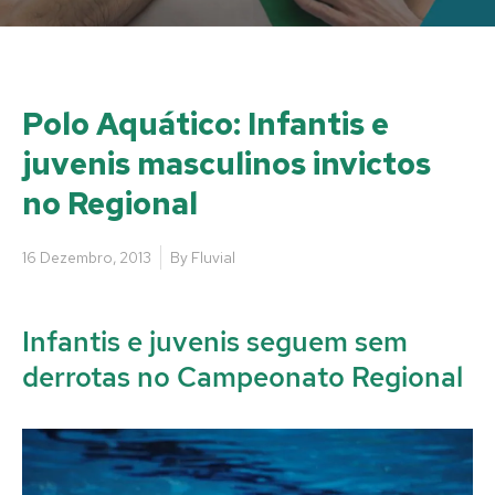
Polo Aquático: Infantis e
juvenis masculinos invictos
no Regional
16 Dezembro, 2013
By
Fluvial
Infantis e juvenis seguem sem
derrotas no Campeonato Regional