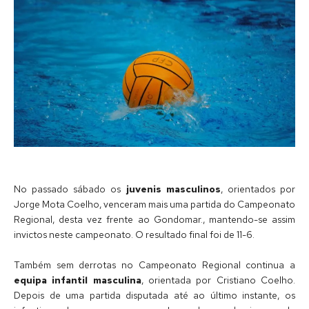
No passado sábado os
juvenis masculinos
, orientados por
Jorge Mota Coelho, venceram mais uma partida do Campeonato
Regional, desta vez frente ao Gondomar., mantendo-se assim
invictos neste campeonato. O resultado final foi de 11-6.
Também sem derrotas no Campeonato Regional continua a
equipa infantil masculina
, orientada por Cristiano Coelho.
Depois de uma partida disputada até ao último instante, os