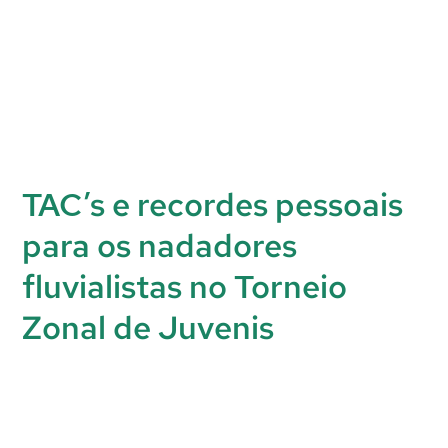
TAC’s e recordes pessoais
para os nadadores
fluvialistas no Torneio
Zonal de Juvenis