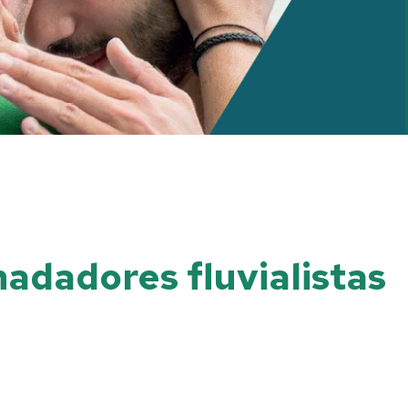
nadadores fluvialistas