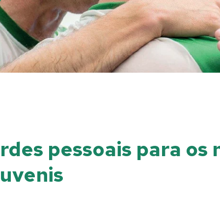
rdes pessoais para os 
Juvenis