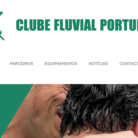
PARCEIROS
EQUIPAMENTOS
NOTÍCIAS
CONTAC