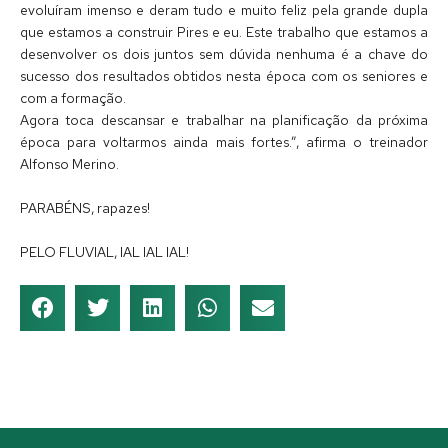
evoluíram imenso e deram tudo e muito feliz pela grande dupla
que estamos a construir Pires e eu. Este trabalho que estamos a
desenvolver os dois juntos sem dúvida nenhuma é a chave do
sucesso dos resultados obtidos nesta época com os seniores e
com a formação.
Agora toca descansar e trabalhar na planificação da próxima
época para voltarmos ainda mais fortes.”, afirma o treinador
Alfonso Merino.
PARABÉNS, rapazes!
PELO FLUVIAL, IAL IAL IAL!