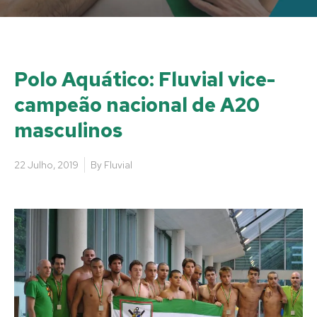
Polo Aquático: Fluvial vice-
campeão nacional de A20
masculinos
22 Julho, 2019
By
Fluvial