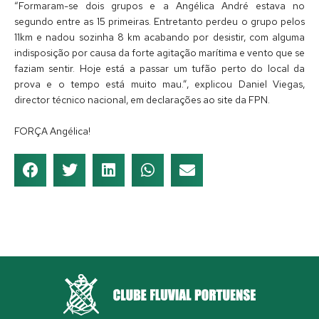
“Formaram-se dois grupos e a Angélica André estava no
segundo entre as 15 primeiras. Entretanto perdeu o grupo pelos
11km e nadou sozinha 8 km acabando por desistir, com alguma
indisposição por causa da forte agitação marítima e vento que se
faziam sentir. Hoje está a passar um tufão perto do local da
prova e o tempo está muito mau.”, explicou Daniel Viegas,
director técnico nacional, em declarações ao site da FPN.
FORÇA Angélica!