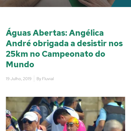
Águas Abertas: Angélica
André obrigada a desistir nos
25km no Campeonato do
Mundo
19 Julho, 2019
By
Fluvial