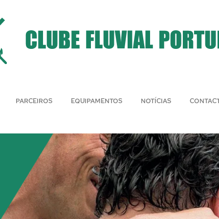
PARCEIROS
EQUIPAMENTOS
NOTÍCIAS
CONTAC