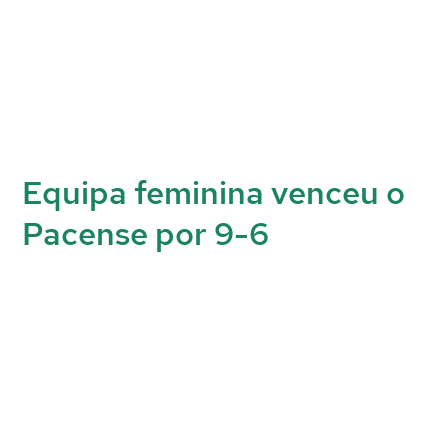
Equipa feminina venceu o
Pacense por 9-6