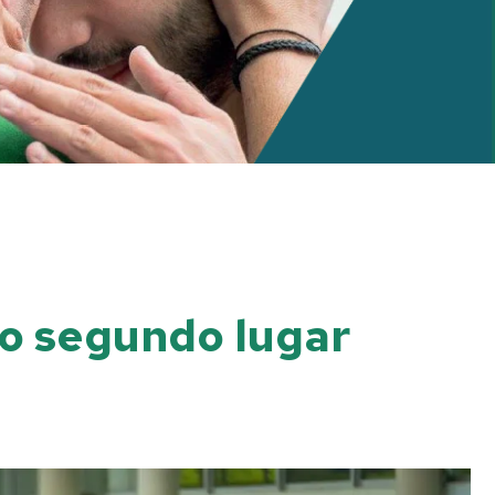
lo segundo lugar