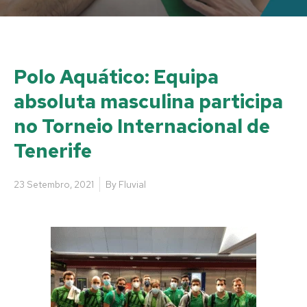
Polo Aquático: Equipa
absoluta masculina participa
no Torneio Internacional de
Tenerife
23 Setembro, 2021
By
Fluvial