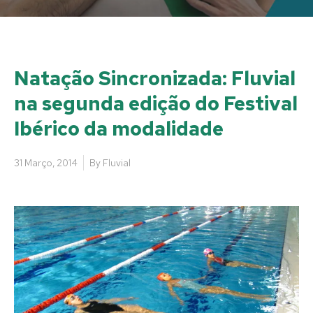
Natação Sincronizada: Fluvial
na segunda edição do Festival
Ibérico da modalidade
31 Março, 2014
By
Fluvial