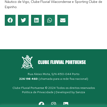
Náutico de Vigo, Clube Fluvial Vilacondense e Sporting Clube de
Espinho.
Rua Aleixo Mota, S/N 4150-044 Porto
226 198 460
(chamada para a rede fixa nacional)
Clube Fluvial Portuense © 2024 Todos os direitos reservados
Política de Privacidade
| Developed by
Sanzza