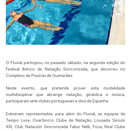
O Fluvial participou, no passado sábado, na segunda edição do
Festival Ibérico de Natação Sincronizada, que decorreu no
Complexo de Piscinas de Guimarães.
Neste evento, que pretende prover esta modalidade
multidisciplinar que abrange natação, ginástica e música,
participaram sete clubes portugueses e dois de Espanha.
Estiveram representadas, para além do Fluvial, as equipas da
Tempo Livre, OvarSincro Clube de Natação, Lousada Século
XXI, Club Natación Sincronizada Fabio Nelli, Foca, Real Clube