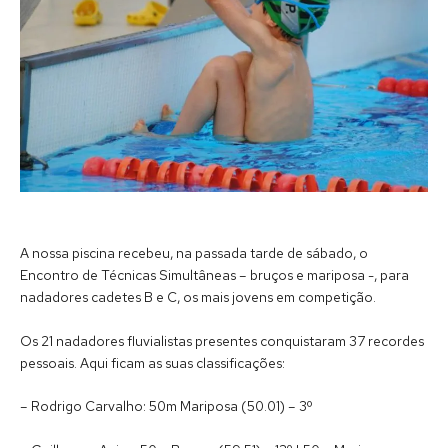
A nossa piscina recebeu, na passada tarde de sábado, o
Encontro de Técnicas Simultâneas – bruços e mariposa -, para
nadadores cadetes B e C, os mais jovens em competição.
Os 21 nadadores fluvialistas presentes conquistaram 37 recordes
pessoais. Aqui ficam as suas classificações:
– Rodrigo Carvalho: 50m Mariposa (50.01) – 3º