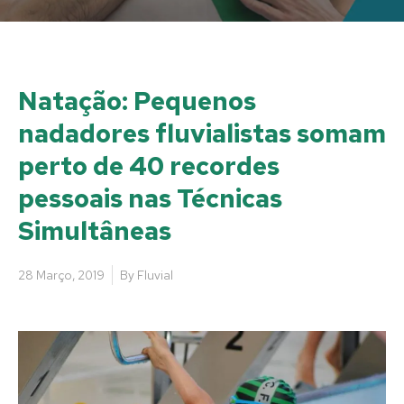
Natação: Pequenos
nadadores fluvialistas somam
perto de 40 recordes
pessoais nas Técnicas
Simultâneas
28 Março, 2019
By
Fluvial