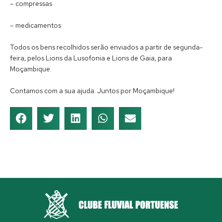
– compressas
– medicamentos
Todos os bens recolhidos serão enviados a partir de segunda-
feira, pelos Lions da Lusofonia e Lions de Gaia, para
Moçambique.
Contamos com a sua ajuda. Juntos por Moçambique!