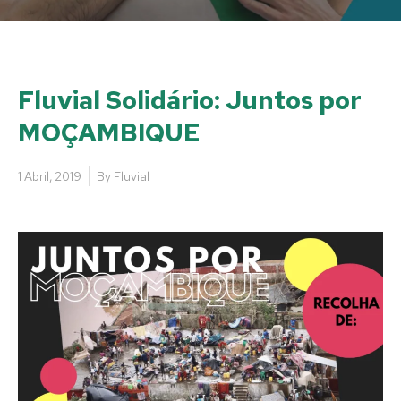
Fluvial Solidário: Juntos por
MOÇAMBIQUE
1 Abril, 2019
By
Fluvial