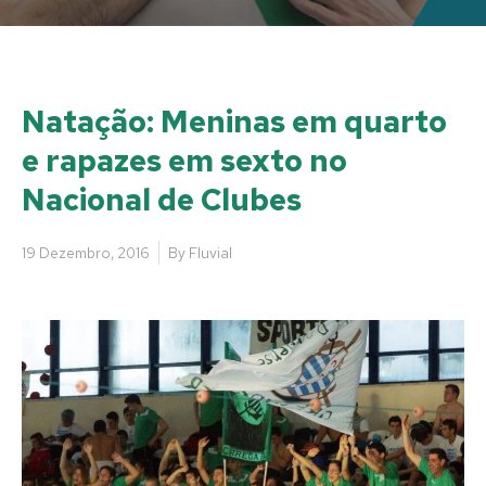
Natação: Meninas em quarto
e rapazes em sexto no
Nacional de Clubes
19 Dezembro, 2016
By
Fluvial