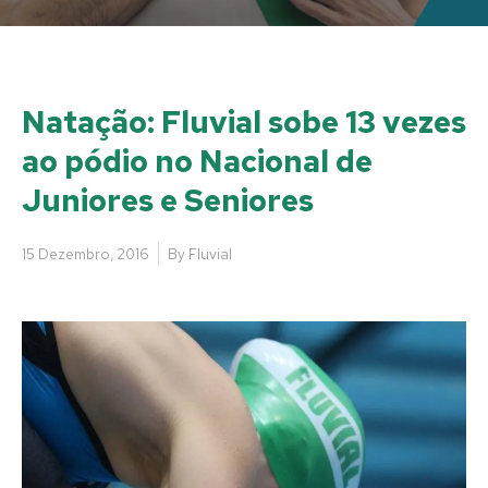
Natação: Fluvial sobe 13 vezes
ao pódio no Nacional de
Juniores e Seniores
15 Dezembro, 2016
By
Fluvial