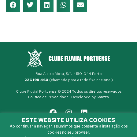
Rua Aleixo Mota, S/N 4150-044 Porto
226 198 460
(chamada para a rede fixa nacional)
Clube Fluvial Portuense © 2024 Todos os direitos reservados
Política de Privacidade
| Developed by
Sanzza
ESTE WEBSITE UTILIZA COOKIES
Ao continuar a navegar, assumimos que consente a instalação dos
cookies no seu browser.