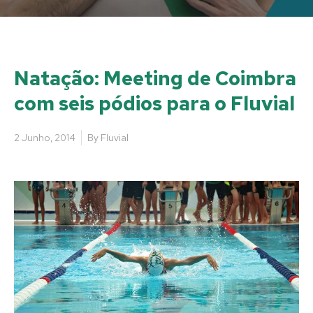
Natação: Meeting de Coimbra
com seis pódios para o Fluvial
2 Junho, 2014
By
Fluvial