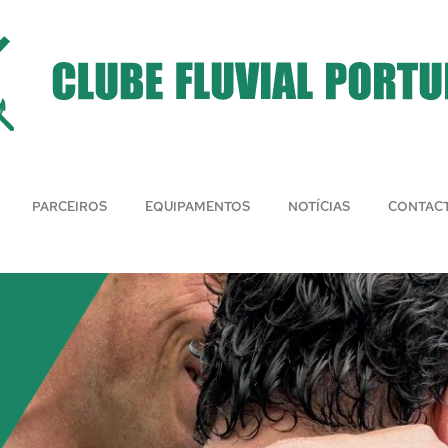
PARCEIROS
EQUIPAMENTOS
NOTÍCIAS
CONTAC