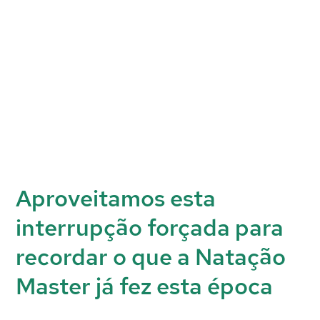
Aproveitamos esta
interrupção forçada para
recordar o que a Natação
Master já fez esta época