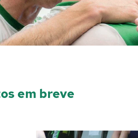
tos em breve