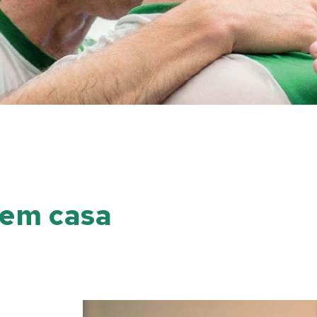
 em casa