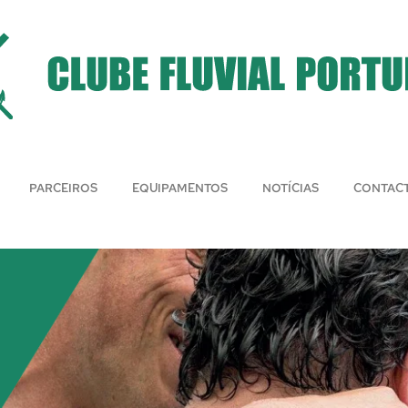
PARCEIROS
EQUIPAMENTOS
NOTÍCIAS
CONTAC