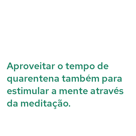
Aproveitar o tempo de
quarentena também para
estimular a mente através
da meditação.