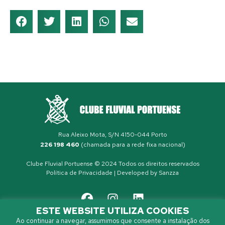
Rua Aleixo Mota, S/N 4150-044 Porto
226 198 460
(chamada para a rede fixa nacional)
Clube Fluvial Portuense © 2024 Todos os direitos reservados
Política de Privacidade
| Developed by
Sanzza
ESTE WEBSITE UTILIZA COOKIES
Ao continuar a navegar, assumimos que consente a instalação dos