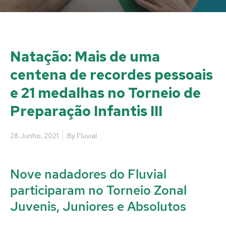
Natação: Mais de uma
centena de recordes pessoais
e 21 medalhas no Torneio de
Preparação Infantis III
28 Junho, 2021
By
Fluvial
Nove nadadores do Fluvial
participaram no Torneio Zonal
Juvenis, Juniores e Absolutos