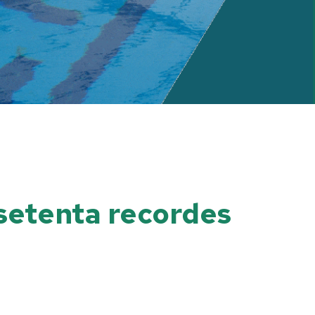
setenta recordes