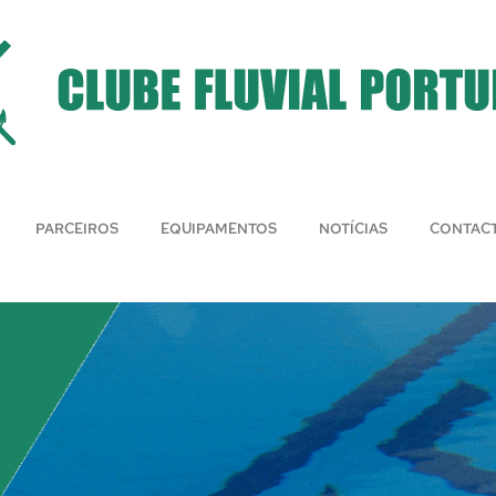
PARCEIROS
EQUIPAMENTOS
NOTÍCIAS
CONTAC