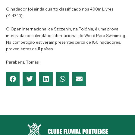
O nadador foi ainda quarto classificado nos 400m Livres
(4:43.10).
O Open Internacional de Szczenin, na Polónia, é uma prova
integrada no calendário internacional do Wolrd Para Swimming.
Na competição estiveram presentes cerca de 180 nadadores,
provenientes de 11 países.
Parabéns, Tomás!