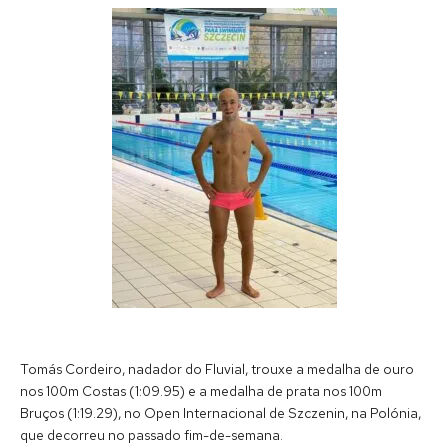
Tomás Cordeiro, nadador do Fluvial, trouxe a medalha de ouro
nos 100m Costas (1:09.95) e a medalha de prata nos 100m
Bruços (1:19.29), no Open Internacional de Szczenin, na Polónia,
que decorreu no passado fim-de-semana.