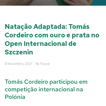
Natação Adaptada: Tomás
Cordeiro com ouro e prata no
Open Internacional de
Szczenin
8 Novembro, 2021
By
Fluvial
Tomás Cordeiro participou em
competição internacional na
Polónia