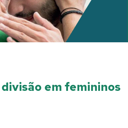
e divisão em femininos