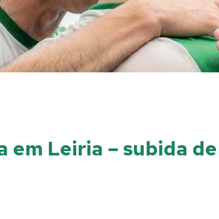
ha em Leiria – subida d