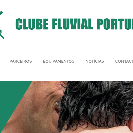
PARCEIROS
EQUIPAMENTOS
NOTÍCIAS
CONTAC