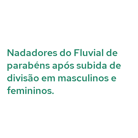
Nadadores do Fluvial de
parabéns após subida de
divisão em masculinos e
femininos.