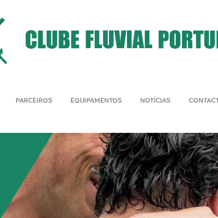
PARCEIROS
EQUIPAMENTOS
NOTÍCIAS
CONTAC