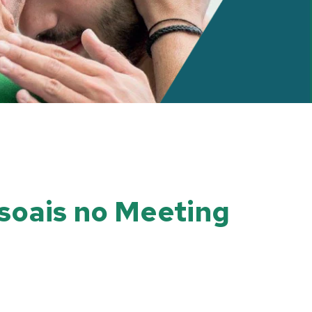
ssoais no Meeting