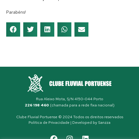
Parabéns!
Rua Aleixo Mota, S/N 4150-044 Porto
226 198 460
(chamada para a rede fixa nacional)
Clube Fluvial Portuense © 2024 Todos os direitos reservados
Política de Privacidade
| Developed by
Sanzza