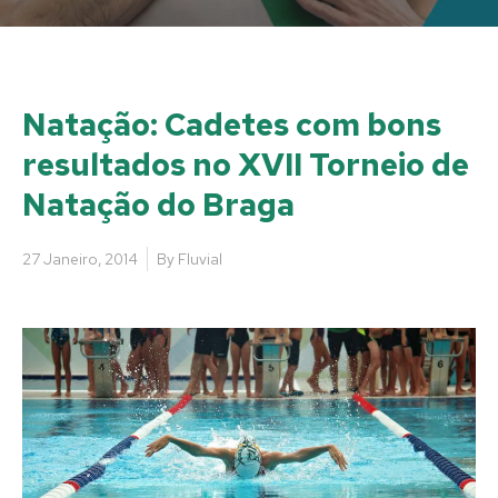
Natação: Cadetes com bons
resultados no XVII Torneio de
Natação do Braga
27 Janeiro, 2014
By
Fluvial