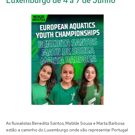
Luxemburgo de 4 a 7 de Junho
As fluvialistas Benedita Santos, Matilde Sousa e Marta Barbosa
estão a caminho do Luxemburgo onde vão representar Portugal