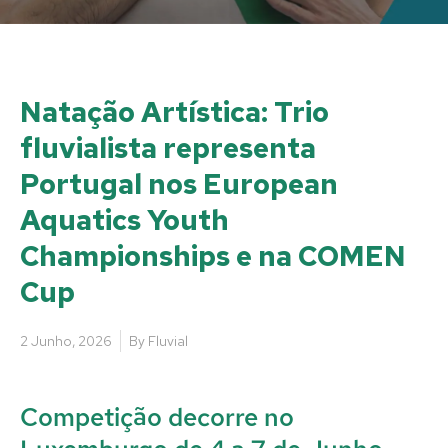
Natação Artística: Trio
fluvialista representa
Portugal nos European
Aquatics Youth
Championships e na COMEN
Cup
2 Junho, 2026
By
Fluvial
Competição decorre no