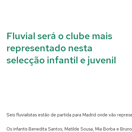
Fluvial será o clube mais
representado nesta
selecção infantil e juvenil
Seis fluvialistas estão de partida para Madrid onde vão repre
Os infantis Benedita Santos, Matilde Sousa, Mia Borba e Brun