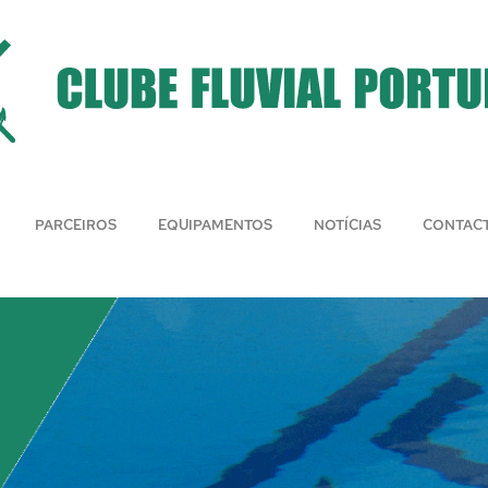
PARCEIROS
EQUIPAMENTOS
NOTÍCIAS
CONTAC