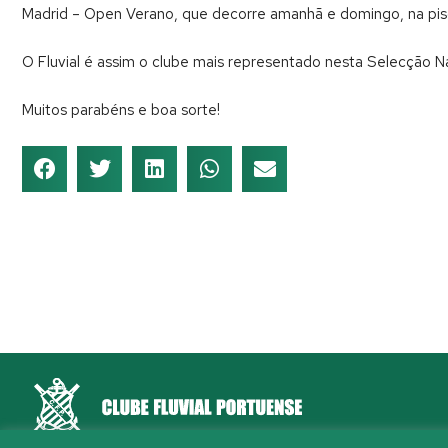
Madrid – Open Verano, que decorre amanhã e domingo, na pis
O Fluvial é assim o clube mais representado nesta Selecção Na
Muitos parabéns e boa sorte!