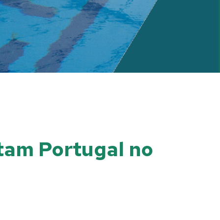
ntam Portugal no