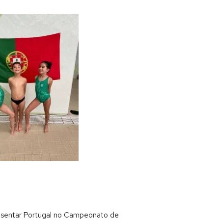
presentar Portugal no Campeonato de