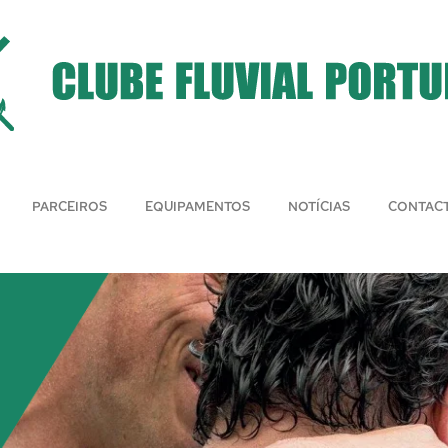
PARCEIROS
EQUIPAMENTOS
NOTÍCIAS
CONTAC