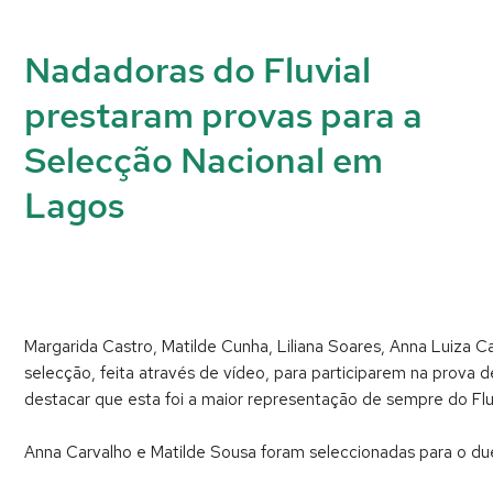
Nadadoras do Fluvial
prestaram provas para a
Selecção Nacional em
Lagos
Margarida Castro, Matilde Cunha, Liliana Soares, Anna Luiza Ca
selecção, feita através de vídeo, para participarem na prova
destacar que esta foi a maior representação de sempre do Flu
Anna Carvalho e Matilde Sousa foram seleccionadas para o due