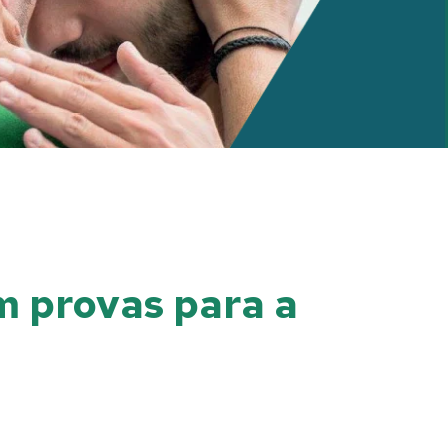
am provas para a