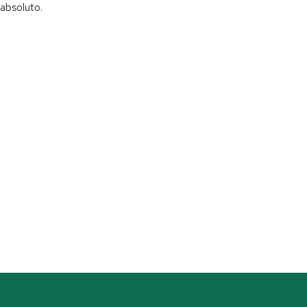
absoluto.