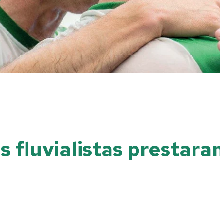
is fluvialistas prestar