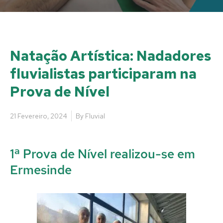
Natação Artística: Nadadores
fluvialistas participaram na
Prova de Nível
21 Fevereiro, 2024
By
Fluvial
1ª Prova de Nível realizou-se em
Ermesinde