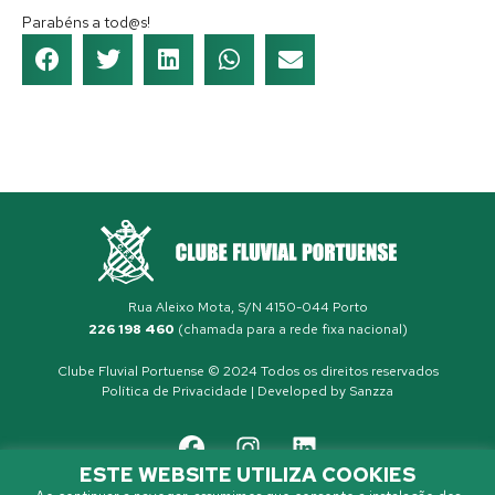
Parabéns a tod@s!
Rua Aleixo Mota, S/N 4150-044 Porto
226 198 460
(chamada para a rede fixa nacional)
Clube Fluvial Portuense © 2024 Todos os direitos reservados
Política de Privacidade
| Developed by
Sanzza
ESTE WEBSITE UTILIZA COOKIES