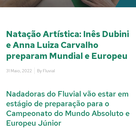
Natação Artística: Inês Dubini
e Anna Luiza Carvalho
preparam Mundial e Europeu
31 Maio, 2022
By
Fluvial
Nadadoras do Fluvial vão estar em
estágio de preparação para o
Campeonato do Mundo Absoluto e
Europeu Júnior