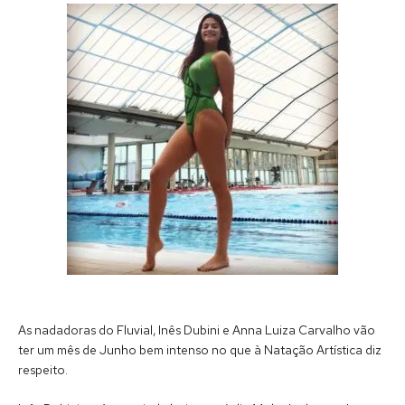
As nadadoras do Fluvial, Inês Dubini e Anna Luiza Carvalho vão
ter um mês de Junho bem intenso no que à Natação Artística diz
respeito.