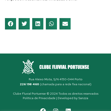
Rua Aleixo Mota, S/N 4150-044 Porto
226 198 460
(chamada para a rede fixa nacional)
Clube Fluvial Portuense © 2024 Todos os direitos reservados
Política de Privacidade
| Developed by
Sanzza