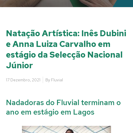
Natação Artística: Inês Dubini
e Anna Luiza Carvalho em
estágio da Selecção Nacional
Júnior
17 Dezembro, 2021
By
Fluvial
Nadadoras do Fluvial terminam o
ano em estágio em Lagos