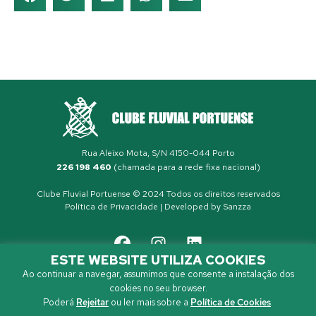
Rua Aleixo Mota, S/N 4150-044 Porto
226 198 460
(chamada para a rede fixa nacional)
Clube Fluvial Portuense © 2024 Todos os direitos reservados
Política de Privacidade
| Developed by
Sanzza
ESTE WEBSITE UTILIZA COOKIES
Ao continuar a navegar, assumimos que consente a instalação dos
cookies no seu browser.
Poderá
Rejeitar
ou ler mais sobre a
Política de Cookies
.