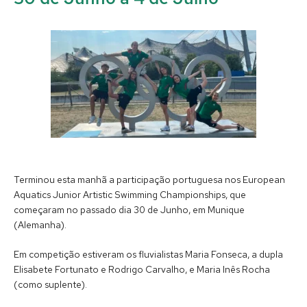
Terminou esta manhã a participação portuguesa nos European
Aquatics Junior Artistic Swimming Championships, que
começaram no passado dia 30 de Junho, em Munique
(Alemanha).
Em competição estiveram os fluvialistas Maria Fonseca, a dupla
Elisabete Fortunato e Rodrigo Carvalho, e Maria Inês Rocha
(como suplente).