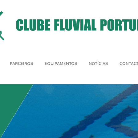
PARCEIROS
EQUIPAMENTOS
NOTÍCIAS
CONTAC