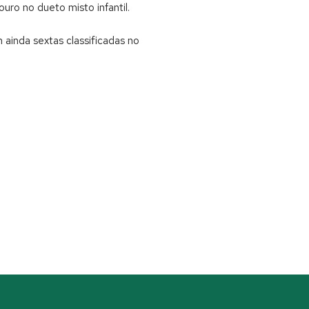
ro no dueto misto infantil.
 ainda sextas classificadas no