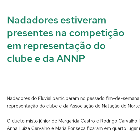
Nadadores estiveram
presentes na competição
em representação do
clube e da ANNP
Nadadores do Fluvial participaram no passado fim-de-seman
representação do clube e da Associação de Natação do Norte
O dueto misto júnior de Margarida Castro e Rodrigo Carvalho fo
Anna Luiza Carvalho e Maria Fonseca ficaram em quarto lugar n