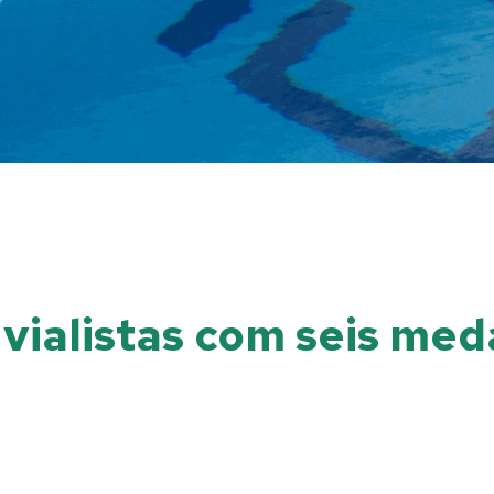
luvialistas com seis m