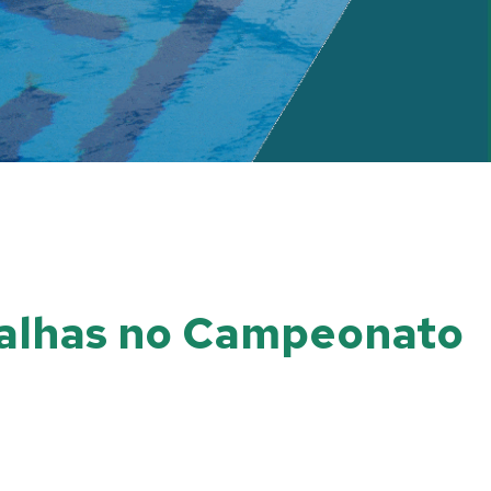
edalhas no Campeonato