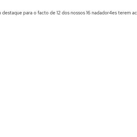
com destaque para o facto de 12 dos nossos 16 nadador4es terem a