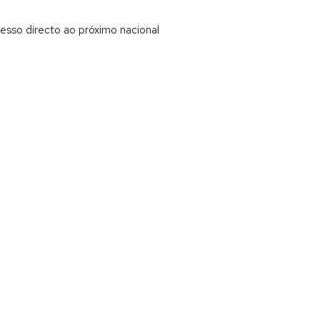
cesso directo ao próximo nacional