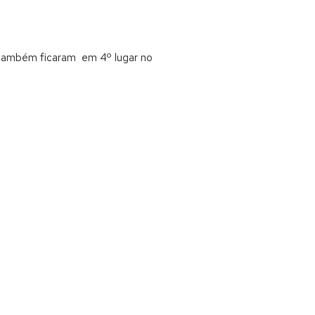
e) também ficaram em 4º lugar no