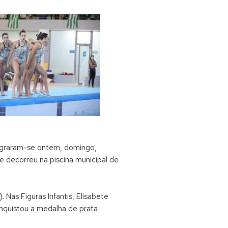
 sagraram-se ontem, domingo,
 decorreu na piscina municipal de
Nas Figuras Infantis, Elisabete
conquistou a medalha de prata