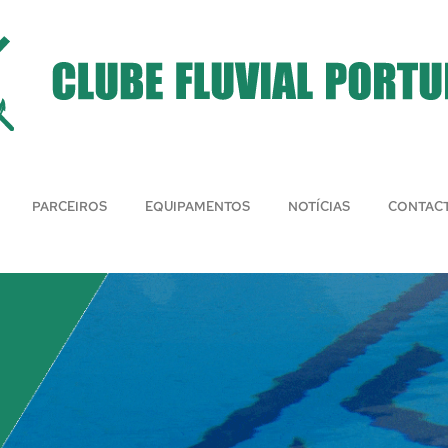
PARCEIROS
EQUIPAMENTOS
NOTÍCIAS
CONTAC