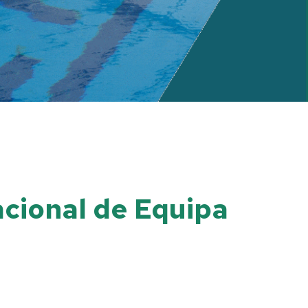
nacional de Equipa