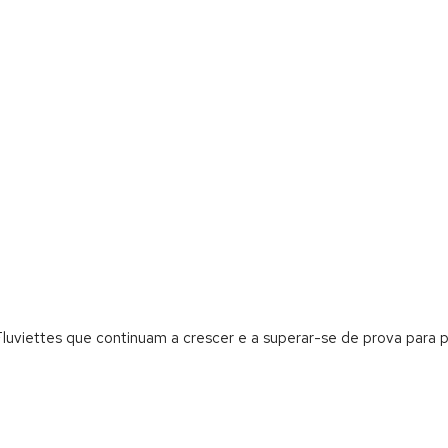
viettes que continuam a crescer e a superar-se de prova para p