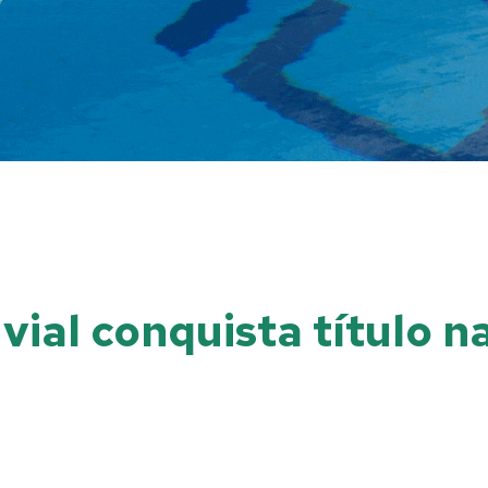
uvial conquista título 