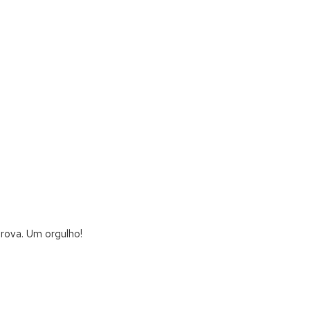
rova. Um orgulho!