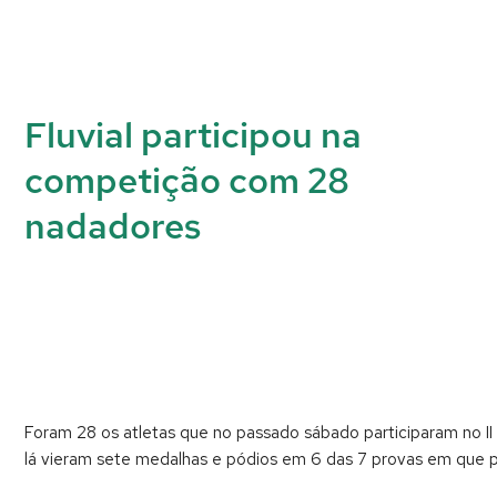
Fluvial participou na
competição com 28
nadadores
Foram 28 os atletas que no passado sábado participaram no II
lá vieram sete medalhas e pódios em 6 das 7 provas em que p