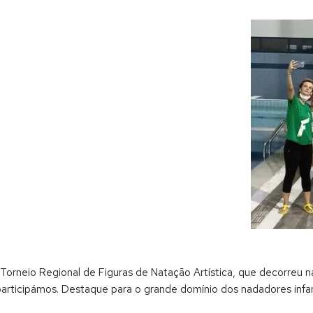
 Torneio Regional de Figuras de Natação Artística, que decorreu 
articipámos. Destaque para o grande domínio dos nadadores infan