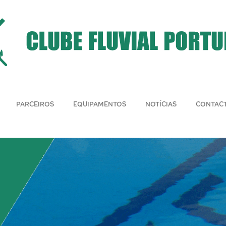
PARCEIROS
EQUIPAMENTOS
NOTÍCIAS
CONTAC