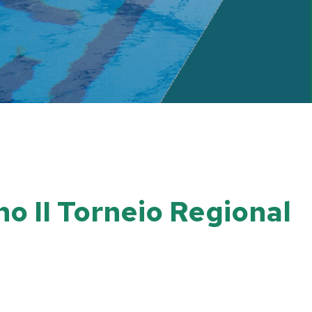
no II Torneio Regional