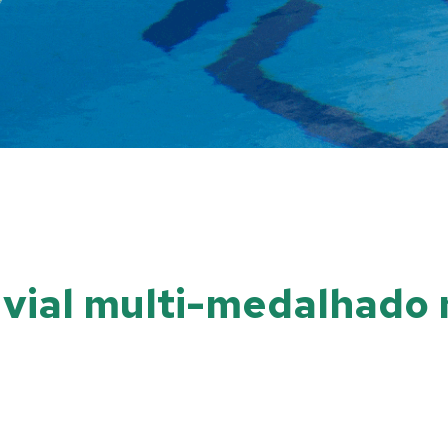
uvial multi-medalhado 