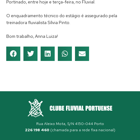
Portinado, entre hoje e terça-feira, no Fluvial.
O enquadramento técnico do estágio é assegurado pela
treinadora fluvialista Sílvia Pinto.
Bom trabalho, Anna Luiza!
Rua Aleixo Mota, S/N 4150-044 Porto
226 198 460
(chamada para a rede fixa nacional)