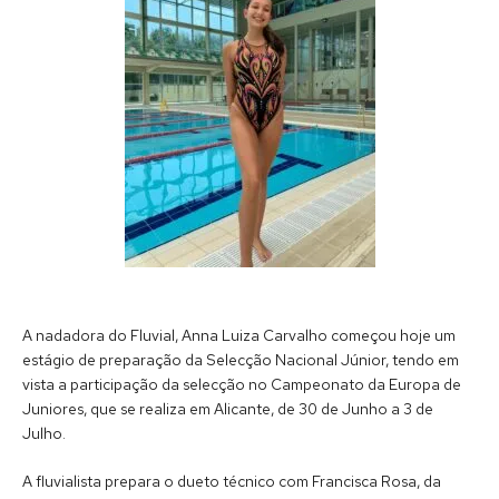
A nadadora do Fluvial, Anna Luiza Carvalho começou hoje um
estágio de preparação da Selecção Nacional Júnior, tendo em
vista a participação da selecção no Campeonato da Europa de
Juniores, que se realiza em Alicante, de 30 de Junho a 3 de
Julho.
A fluvialista prepara o dueto técnico com Francisca Rosa, da