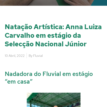
Natação Artística: Anna Luiza
Carvalho em estágio da
Selecção Nacional Júnior
10 Abril, 2022
By
Fluvial
Nadadora do Fluvial em estágio
“em casa”