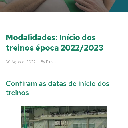
Modalidades: Início dos
treinos época 2022/2023
30 Agosto, 2022
By
Fluvial
Confiram as datas de início dos
treinos