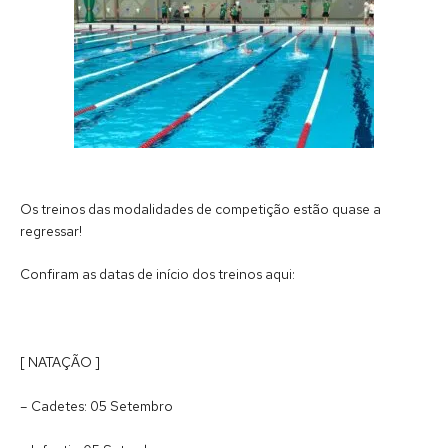
Os treinos das modalidades de competição estão quase a
regressar!
Confiram as datas de início dos treinos aqui:
[ NATAÇÃO ]
– Cadetes: 05 Setembro