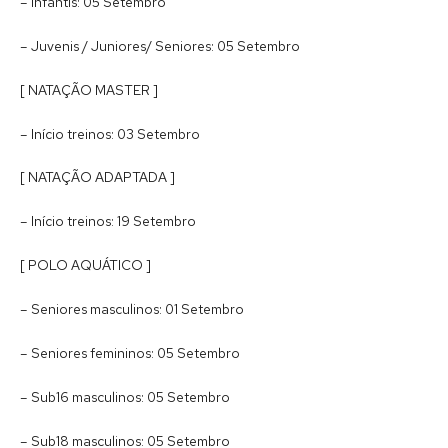
– Infantis: 05 Setembro
– Juvenis / Juniores/ Seniores: 05 Setembro
[ NATAÇÃO MASTER ]
– Início treinos: 03 Setembro
[ NATAÇÃO ADAPTADA ]
– Início treinos: 19 Setembro
[ POLO AQUÁTICO ]
– Seniores masculinos: 01 Setembro
– Seniores femininos: 05 Setembro
– Sub16 masculinos: 05 Setembro
– Sub18 masculinos: 05 Setembro