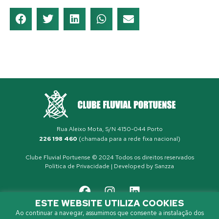
Rua Aleixo Mota, S/N 4150-044 Porto
226 198 460
(chamada para a rede fixa nacional)
Clube Fluvial Portuense © 2024 Todos os direitos reservados
Política de Privacidade
| Developed by
Sanzza
ESTE WEBSITE UTILIZA COOKIES
Ao continuar a navegar, assumimos que consente a instalação dos